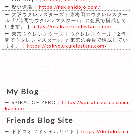
歴史道場 |
https://rekishidojo.com/
大阪ウクレレスターズ | 東梅田のウクレレスクー
ル『2時間でウクレレマスター♪』の会員で構成して
います。 |
https://osaka.ukulelestars.com/
東京ウクレレスターズ | ウクレレスクール『2時
間でウクレレマスター♪』@東京の会員で構成してい
ます。 |
https://tokyo.ukulelestars.com/
My Blog
SPIRAL OF ZERO |
https://spiralofzero.renhuu
ka.com/
Friends Blog Site
ドドコオフィシャルサイト |
https://dodoko.ren